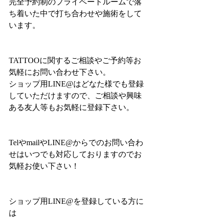
完全予約制のプライベートルームで落
ち着いた中で打ち合わせや施術をして
います。
TATTOOに関するご相談やご予約等お
気軽にお問い合わせ下さい。
ショップ用LINE@はどなた様でも登録
していただけますので、ご相談や興味
ある友人等もお気軽に登録下さい。
TelやmailやLINE@からでのお問い合わ
せはいつでも対応しておりますのでお
気軽お使い下さい！
ショップ用LINE@を登録している方に
は