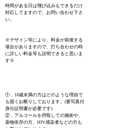
時間がある日は飛び込みもできるだけ
対応してますので、お問い合わせ下さ
い。
※デザイン等により、料金が前後する
場合がありますので、打ち合わせの時
に詳しい料金等も説明できると思いま
す※
①，18歳未満の方はどのような理由で
も固くお断りしております。(要写真付
身分証明書が必要です)
②，アルコールを摂取しての施術や、
薬物依存の方、HIV感染者などの方も