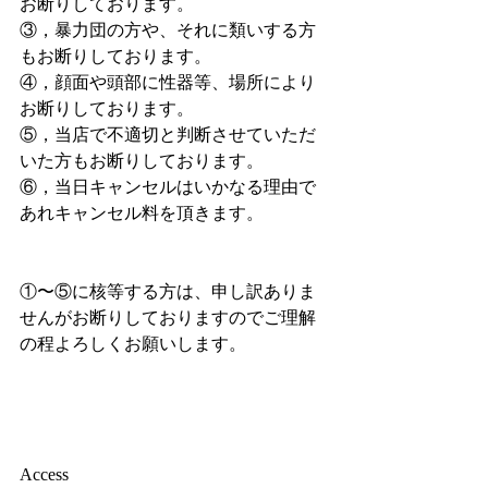
お断りしております。
③，暴力団の方や、それに類いする方
もお断りしております。
④，顔面や頭部に性器等、場所により
お断りしております。
⑤，当店で不適切と判断させていただ
いた方もお断りしております。
⑥，当日キャンセルはいかなる理由で
あれキャンセル料を頂きます。
①〜⑤に核等する方は、申し訳ありま
せんがお断りしておりますのでご理解
の程よろしくお願いします。
Access