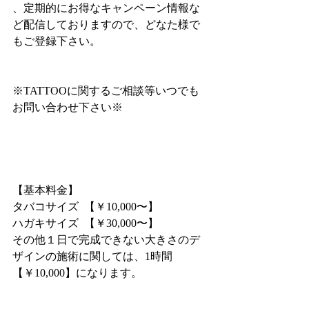
、定期的にお得なキャンペーン情報な
ど配信しておりますので、どなた様で
もご登録下さい。
※TATTOOに関するご相談等いつでも
お問い合わせ下さい※
【基本料金】
タバコサイズ  【￥10,000〜】
ハガキサイズ  【￥30,000〜】
その他１日で完成できない大きさのデ
ザインの施術に関しては、1時間
【￥10,000】になります。