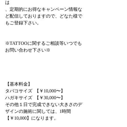
は
、定期的にお得なキャンペーン情報な
ど配信しておりますので、どなた様で
もご登録下さい。
※TATTOOに関するご相談等いつでも
お問い合わせ下さい※
【基本料金】
タバコサイズ  【￥10,000〜】
ハガキサイズ  【￥30,000〜】
その他１日で完成できない大きさのデ
ザインの施術に関しては、1時間
【￥10,000】になります。