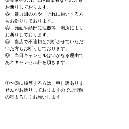
薬物依存の方、HIV感染者などの方も
お断りしております。
③，暴力団の方や、それに類いする方
もお断りしております。
④，顔面や頭部に性器等、場所により
お断りしております。
⑤，当店で不適切と判断させていただ
いた方もお断りしております。
⑥，当日キャンセルはいかなる理由で
あれキャンセル料を頂きます。
①〜⑤に核等する方は、申し訳ありま
せんがお断りしておりますのでご理解
の程よろしくお願いします。