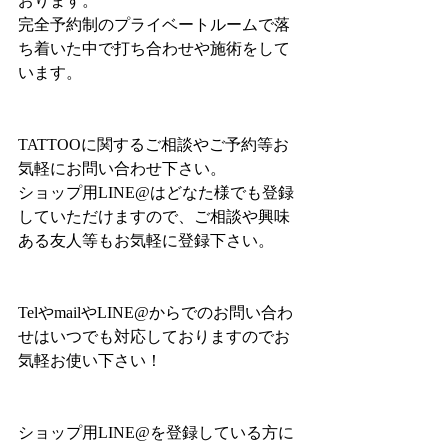
おります。
完全予約制のプライベートルームで落
ち着いた中で打ち合わせや施術をして
います。
TATTOOに関するご相談やご予約等お
気軽にお問い合わせ下さい。
ショップ用LINE@はどなた様でも登録
していただけますので、ご相談や興味
ある友人等もお気軽に登録下さい。
TelやmailやLINE@からでのお問い合わ
せはいつでも対応しておりますのでお
気軽お使い下さい！
ショップ用LINE@を登録している方に