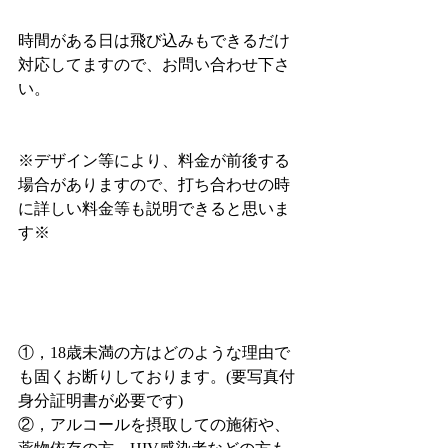
時間がある日は飛び込みもできるだけ
対応してますので、お問い合わせ下さ
い。
※デザイン等により、料金が前後する
場合がありますので、打ち合わせの時
に詳しい料金等も説明できると思いま
す※
①，18歳未満の方はどのような理由で
も固くお断りしております。(要写真付
身分証明書が必要です)
②，アルコールを摂取しての施術や、