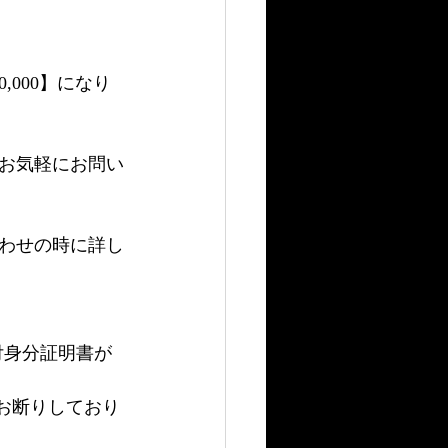
000】になり
お気軽にお問い
わせの時に詳し
付身分証明書が
お断りしており