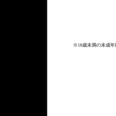
※18歳未満の未成