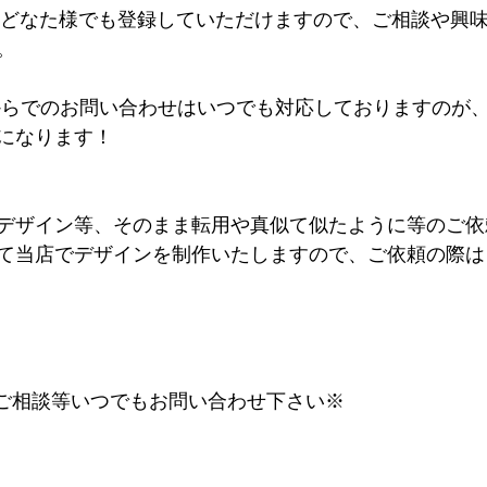
@はどなた様でも登録していただけますので、ご相談や興
。
INE@からでのお問い合わせはいつでも対応しておりますの
になります！
デザイン等、そのまま転用や真似て似たように等のご依
て当店でデザインを制作いたしますので、ご依頼の際は
するご相談等いつでもお問い合わせ下さい※