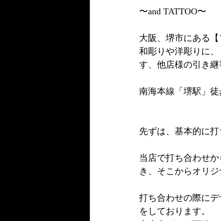
〜and TATTOO〜
大阪、堺市にある【
和彫りや洋彫りに、
す、他店様の引き継
南海本線「堺駅」徒
先ずは、基本的に打
当店で打ち合わせか
き、そこからオリジ
打ち合わせの際にデ
をしております。