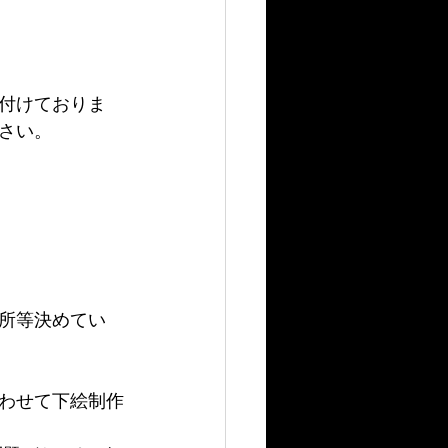
付けておりま
さい。
所等決めてい
わせて下絵制作