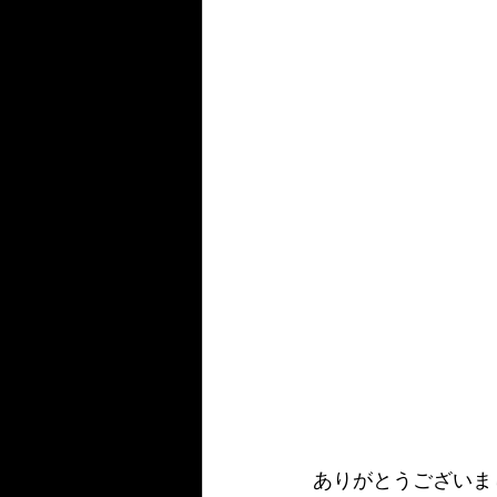
ありがとうございま