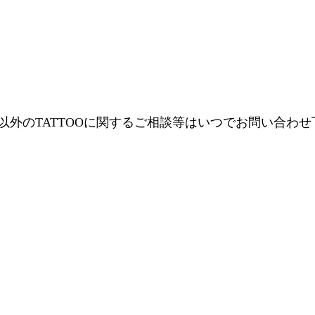
年以外のTATTOOに関するご相談等はいつでお問い合わ