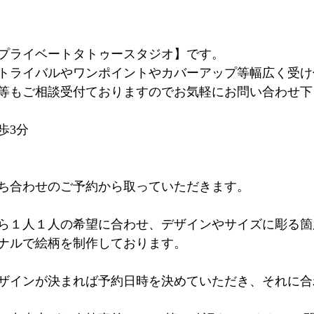
プライベートタトゥースタジオ】です。
トライバルやワンポイントやカバーアップ等幅広く受け
等もご相談受付ておりますのでお気軽にお問い合わせ下
歩3分
ち合わせのご予約から取っていただきます。
ら１人１人の希望に合わせ、デザインやサイズに彫る箇
ナルで絵柄を制作しております。
ザインが決まれば予約日時を決めていただき、それに合