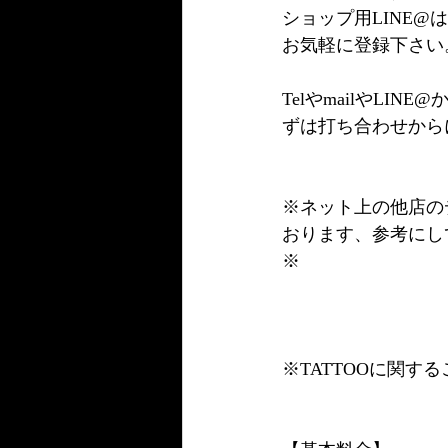
ショップ用LINE
お気軽に登録下さい
TelやmailやL
ずは打ち合わせから
※ネット上の他店の
おります、参考にし
※
※TATTOOに関