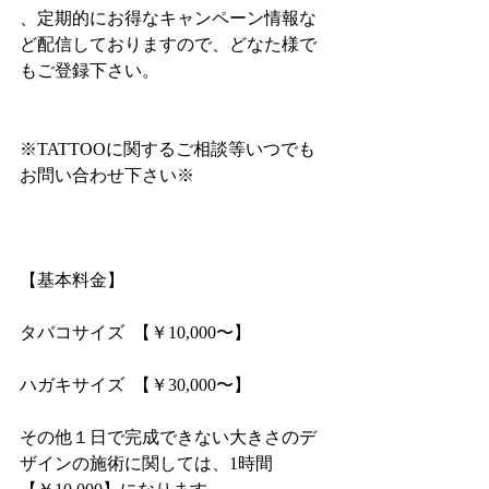
、定期的にお得なキャンペーン情報な
ど配信しておりますので、どなた様で
もご登録下さい。
※TATTOOに関するご相談等いつでも
お問い合わせ下さい※
【基本料金】
タバコサイズ  【￥10,000〜】
ハガキサイズ  【￥30,000〜】
その他１日で完成できない大きさのデ
ザインの施術に関しては、1時間