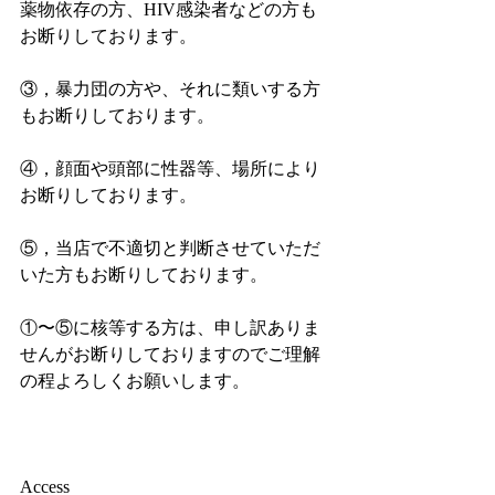
薬物依存の方、HIV感染者などの方も
お断りしております。
③，暴力団の方や、それに類いする方
もお断りしております。
④，顔面や頭部に性器等、場所により
お断りしております。
⑤，当店で不適切と判断させていただ
いた方もお断りしております。
①〜⑤に核等する方は、申し訳ありま
せんがお断りしておりますのでご理解
の程よろしくお願いします。
Access