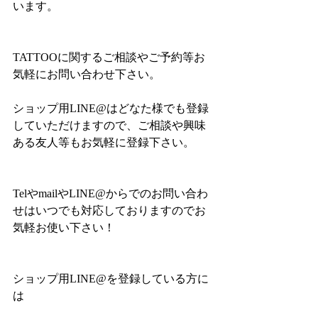
います。
TATTOOに関するご相談やご予約等お
気軽にお問い合わせ下さい。
ショップ用LINE@はどなた様でも登録
していただけますので、ご相談や興味
ある友人等もお気軽に登録下さい。
TelやmailやLINE@からでのお問い合わ
せはいつでも対応しておりますのでお
気軽お使い下さい！
ショップ用LINE@を登録している方に
は