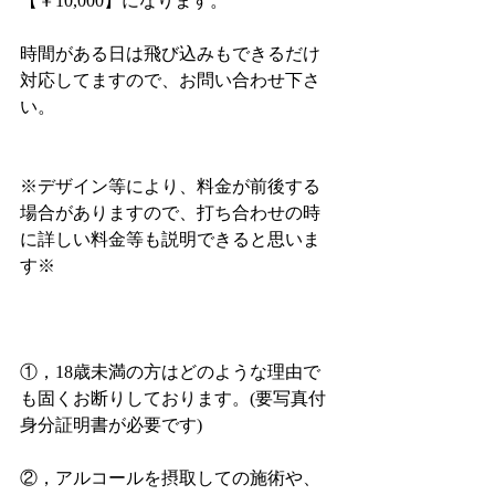
【￥10,000】になります。
時間がある日は飛び込みもできるだけ
対応してますので、お問い合わせ下さ
い。
※デザイン等により、料金が前後する
場合がありますので、打ち合わせの時
に詳しい料金等も説明できると思いま
す※
①，18歳未満の方はどのような理由で
も固くお断りしております。(要写真付
身分証明書が必要です)
②，アルコールを摂取しての施術や、