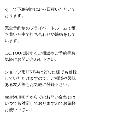
そして下絵制作に2〜7日程いただいて
おります。
完全予約制のプライベートルームで落
ち着いた中で打ち合わせや施術をして
います。
TATTOOに関するご相談やご予約等お
気軽にお問い合わせ下さい。
ショップ用LINE@はどなた様でも登録
していただけますので、ご相談や興味
ある友人等もお気軽に登録下さい。
mailやLINE@からでのお問い合わせは
いつでも対応しておりますのでお気軽
お使い下さい！