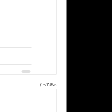
すべて表示