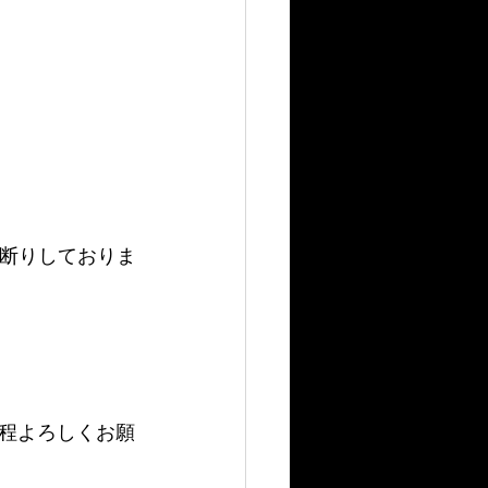
お断りしておりま
程よろしくお願