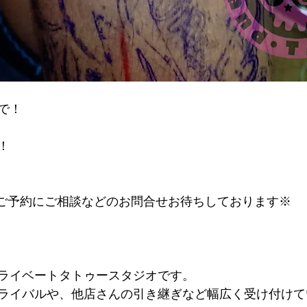
で！
！
するご予約にご相談などのお問合せお待ちしております※
ライベートタトゥースタジオです。
ライバルや、他店さんの引き継ぎなど幅広く受け付けて