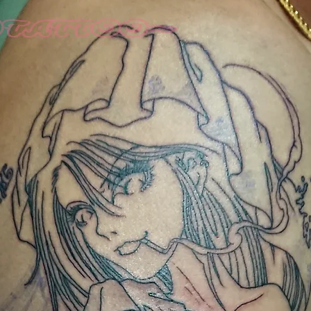
ナルグッズ
カバーアップ