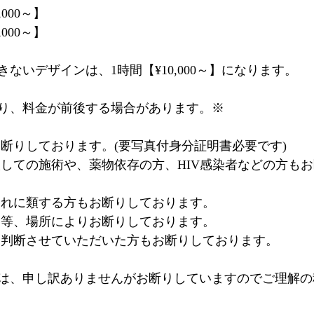
,000～】
,000～】
ないデザインは、1時間【¥10,000～】になります。
り、料金が前後する場合があります。※
お断りしております。(要写真付身分証明書必要です)
取しての施術や、薬物依存の方、HIV感染者などの方も
それに類する方もお断りしております。
器等、場所によりお断りしております。
と判断させていただいた方もお断りしております。
は、申し訳ありませんがお断りしていますのでご理解の