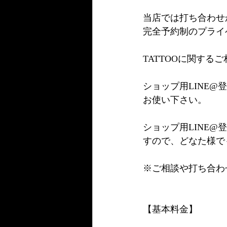
当店では打ち合わせ
完全予約制のプライ
TATTOOに関す
ショップ用LINE@
お使い下さい。
ショップ用LINE
すので、どなた様で
※ご相談や打ち合わ
【基本料金】