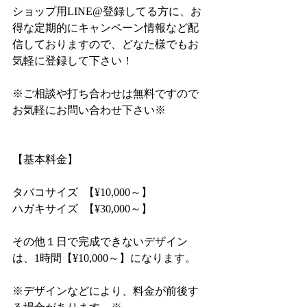
ショップ用LINE@登録してる方に、お
得な定期的にキャンペーン情報など配
信しておりますので、どなた様でもお
気軽に登録して下さい！
※ご相談や打ち合わせは無料ですので
お気軽にお問い合わせ下さい※
【基本料金】
タバコサイズ  【¥10,000～】
ハガキサイズ  【¥30,000～】
その他１日で完成できないデザイン
は、1時間【¥10,000～】になります。
※デザインなどにより、料金が前後す