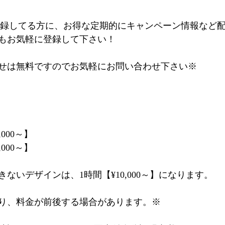
@登録してる方に、お得な定期的にキャンペーン情報など
もお気軽に登録して下さい！
せは無料ですのでお気軽にお問い合わせ下さい※
,000～】
,000～】
ないデザインは、1時間【¥10,000～】になります。
り、料金が前後する場合があります。※