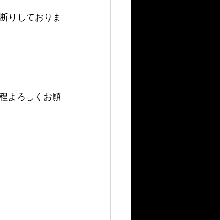
お断りしておりま
程よろしくお願