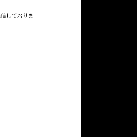
配信しておりま