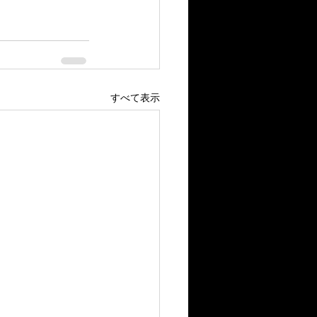
すべて表示