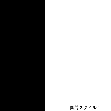
国芳スタイル！