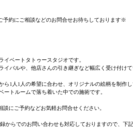
するご予約にご相談などのお問合せお待ちしております※
ライベートタトゥースタジオです。
ライバルや、他店さんの引き継ぎなど幅広く受け付けて
から1人1人の希望に合わせ、オリジナルの絵柄を制作
ベートルームで落ち着いた中での施術です。
るご相談にご予約などお気軽お問合せください。
登録からでのお問い合わせも対応しておりますので、下記の