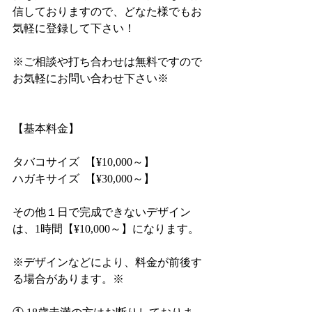
信しておりますので、どなた様でもお
気軽に登録して下さい！
※ご相談や打ち合わせは無料ですので
お気軽にお問い合わせ下さい※
【基本料金】
タバコサイズ  【¥10,000～】
ハガキサイズ  【¥30,000～】
その他１日で完成できないデザイン
は、1時間【¥10,000～】になります。
※デザインなどにより、料金が前後す
る場合があります。※