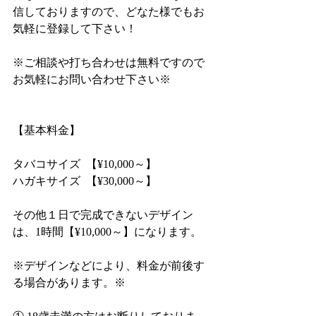
信しておりますので、どなた様でもお
気軽に登録して下さい！
※ご相談や打ち合わせは無料ですので
お気軽にお問い合わせ下さい※
【基本料金】
タバコサイズ  【¥10,000～】
ハガキサイズ  【¥30,000～】
その他１日で完成できないデザイン
は、1時間【¥10,000～】になります。
※デザインなどにより、料金が前後す
る場合があります。※