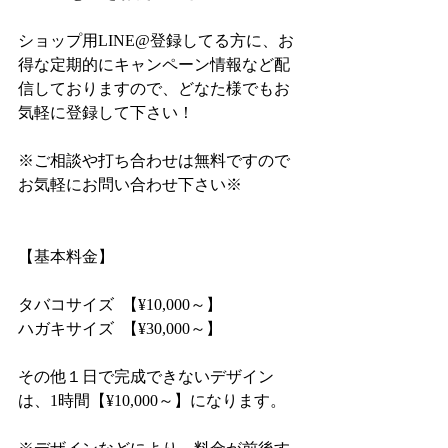
ショップ用LINE@登録してる方に、お
得な定期的にキャンペーン情報など配
信しておりますので、どなた様でもお
気軽に登録して下さい！
※ご相談や打ち合わせは無料ですので
お気軽にお問い合わせ下さい※
【基本料金】
タバコサイズ  【¥10,000～】
ハガキサイズ  【¥30,000～】
その他１日で完成できないデザイン
は、1時間【¥10,000～】になります。