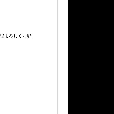
程よろしくお願