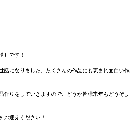
潰しです！
世話になりました、たくさんの作品にも恵まれ面白い作
品作りをしていきますので、どうか皆様来年もどうぞよ
をお迎えください！