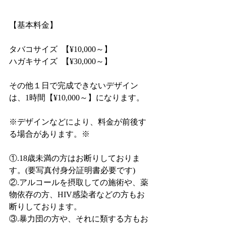
【基本料金】
タバコサイズ  【¥10,000～】
ハガキサイズ  【¥30,000～】
その他１日で完成できないデザイン
は、1時間【¥10,000～】になります。
※デザインなどにより、料金が前後す
る場合があります。※
①.18歳未満の方はお断りしておりま
す。(要写真付身分証明書必要です)
②.アルコールを摂取しての施術や、薬
物依存の方、HIV感染者などの方もお
断りしております。
③.暴力団の方や、それに類する方もお