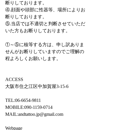
断りしております。
④.顔面や頭部に性器等、場所によりお
断りしております。
⑤.当店では不適切と判断させていただ
いた方もお断りしております。
①～⑤に核等する方は、申し訳ありま
せんがお断りしていますのでご理解の
程よろしくお願いします。
ACCESS
大阪市住之江区中加賀屋3-15-6
TEL:06-6654-9811
MOBILE:090-1159-0714
MAIL:andtattoo.jp@gmail.com
Webpage