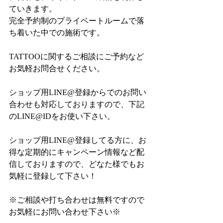
ていきます。
完全予約制のプライベートルームで落
ち着いた中での施術です。
TATTOOに関するご相談にご予約など
お気軽お問合せください。
ショップ用LINE@登録からでのお問い
合わせも対応しておりますので、下記
のLINE@IDをお使い下さい。
ショップ用LINE@登録してる方に、お
得な定期的にキャンペーン情報など配
信しておりますので、どなた様でもお
気軽に登録して下さい！
※ご相談や打ち合わせは無料ですので
お気軽にお問い合わせ下さい※