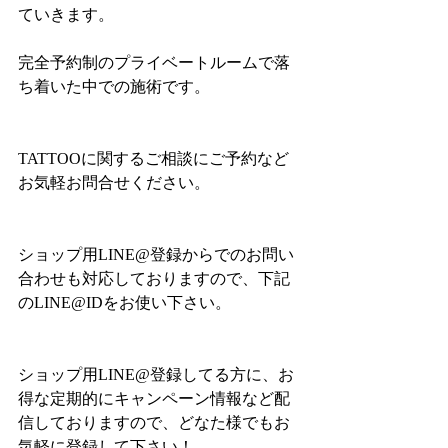
ていきます。
完全予約制のプライベートルームで落
ち着いた中での施術です。
TATTOOに関するご相談にご予約など
お気軽お問合せください。
ショップ用LINE@登録からでのお問い
合わせも対応しておりますので、下記
のLINE@IDをお使い下さい。
ショップ用LINE@登録してる方に、お
得な定期的にキャンペーン情報など配
信しておりますので、どなた様でもお
気軽に登録して下さい！