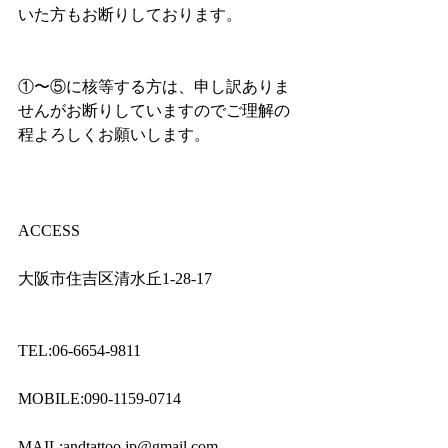
いた方もお断りしております。
①〜⑤に核等する方は、申し訳ありま
せんがお断りしていますのでご理解の
程よろしくお願いします。
ACCESS
大阪市住吉区清水丘1-28-17
TEL:06-6654-9811
MOBILE:090-1159-0714
MAIL:andtattoo.jp@gmail.com