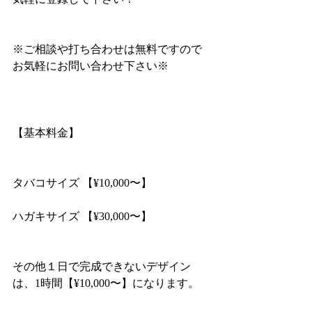
※ご相談や打ち合わせは無料ですので
お気軽にお問い合わせ下さい※
【基本料金】
タバコサイズ 【¥10,000〜】
ハガキサイズ 【¥30,000〜】
その他１日で完成できないデザイン
は、1時間【¥10,000〜】になります。