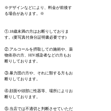
※デザインなどにより、料金が前後す
る場合があります。※
①.18歳未満の方はお断りしておりま
す。(要写真付身分証明書必要です)
②.アルコールを摂取しての施術や、薬
物依存の方、HIV感染者などの方もお
断りしております。
③.暴力団の方や、それに類する方もお
断りしております。
④.顔面や頭部に性器等、場所によりお
断りしております。
⑤.当店では不適切と判断させていただ