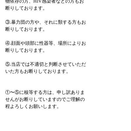
物依存の方、HIV感染者などの方もお
断りしております。
③.暴力団の方や、それに類する方もお
断りしております。
④.顔面や頭部に性器等、場所によりお
断りしております。
⑤.当店では不適切と判断させていただ
いた方もお断りしております。
①〜⑤に核等する方は、申し訳ありま
せんがお断りしていますのでご理解の
程よろしくお願いします。