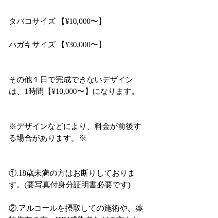
タバコサイズ 【¥10,000〜】
ハガキサイズ 【¥30,000〜】
その他１日で完成できないデザイン
は、1時間【¥10,000〜】になります。
※デザインなどにより、料金が前後す
る場合があります。※
①.18歳未満の方はお断りしておりま
す。(要写真付身分証明書必要です)
②.アルコールを摂取しての施術や、薬