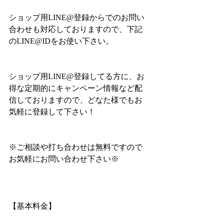
ショップ用LINE@登録からでのお問い
合わせも対応しておりますので、下記
のLINE@IDをお使い下さい。
ショップ用LINE@登録してる方に、お
得な定期的にキャンペーン情報など配
信しておりますので、どなた様でもお
気軽に登録して下さい！
※ご相談や打ち合わせは無料ですので
お気軽にお問い合わせ下さい※
【基本料金】