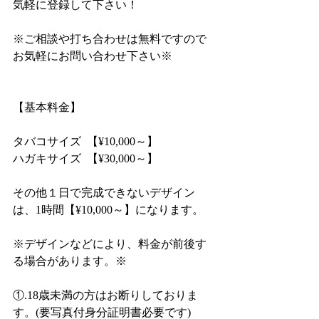
気軽に登録して下さい！
※ご相談や打ち合わせは無料ですので
お気軽にお問い合わせ下さい※
【基本料金】
タバコサイズ  【¥10,000～】
ハガキサイズ  【¥30,000～】
その他１日で完成できないデザイン
は、1時間【¥10,000～】になります。
※デザインなどにより、料金が前後す
る場合があります。※
①.18歳未満の方はお断りしておりま
す。(要写真付身分証明書必要です)