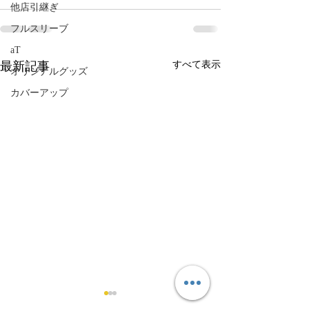
他店引継ぎ
フルスリーブ
aT
最新記事
すべて表示
オリジナルグッズ
カバーアップ