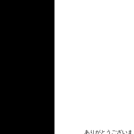
ありがとうございま