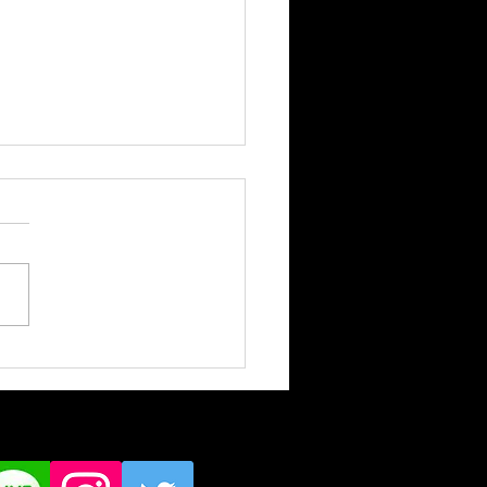
りけん』トラディショナ