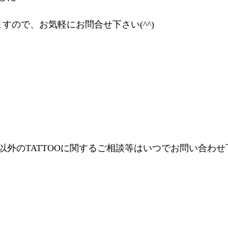
すので、お気軽にお問合せ下さい(^^)
年以外のTATTOOに関するご相談等はいつでお問い合わ