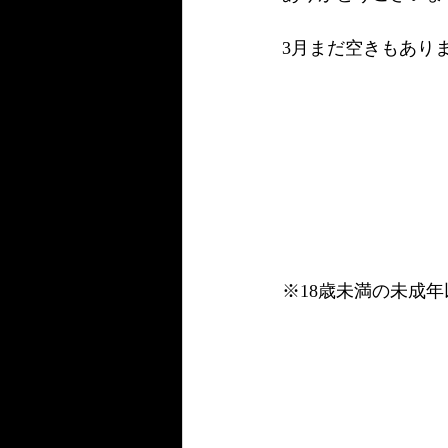
3月まだ空きもありま
※18歳未満の未成