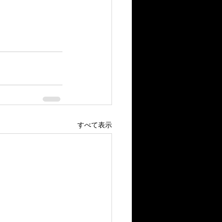
すべて表示