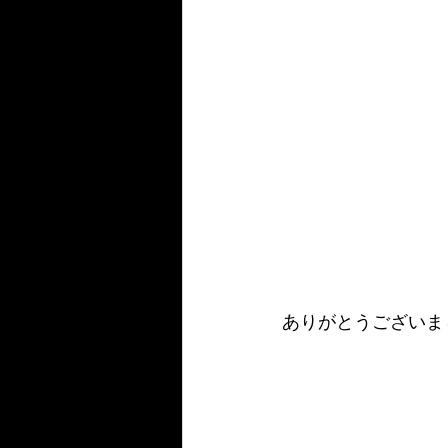
ありがとうございま