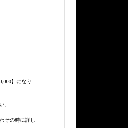
000】になり
い。
わせの時に詳し