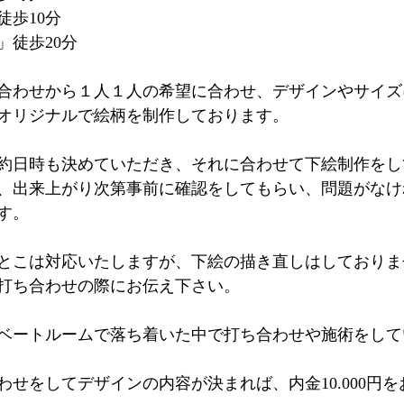
徒歩10分
」徒歩20分
合わせから１人１人の希望に合わせ、デザインやサイズ
オリジナルで絵柄を制作しております。
約日時も決めていただき、それに合わせて下絵制作をし
、出来上がり次第事前に確認をしてもらい、問題がなけ
す。
とこは対応いたしますが、下絵の描き直しはしておりま
打ち合わせの際にお伝え下さい。
ベートルームで落ち着いた中で打ち合わせや施術をして
わせをしてデザインの内容が決まれば、内金10.000円