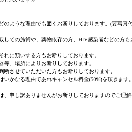
はどのような理由でも固くお断りしております。(要写真
取しての施術や、薬物依存の方、HIV感染者などの方も
それに類いする方もお断りしております。
器等、場所によりお断りしております。
判断させていただいた方もお断りしております。
はいかなる理由であれキャンセル料金(50%)を頂きます
は、申し訳ありませんがお断りしておりますのでご理解