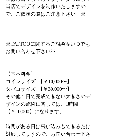
当店でデザインを制作いたしますの
で、ご依頼の際はご注意下さい！※
※TATTOOに関するご相談等いつでも
お問い合わせ下さい※
【基本料金】
コインサイズ  【￥10,000〜】
タバコサイズ  【￥30,000〜】
その他１日で完成できない大きさのデ
ザインの施術に関しては、1時間
【￥10,000】になります。
時間がある日は飛び込みもできるだけ
対応してますので、お問い合わせ下さ