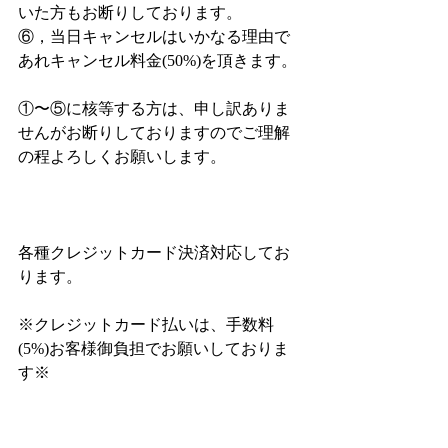
いた方もお断りしております。
⑥，当日キャンセルはいかなる理由で
あれキャンセル料金(50%)を頂きます。
①〜⑤に核等する方は、申し訳ありま
せんがお断りしておりますのでご理解
の程よろしくお願いします。
各種クレジットカード決済対応してお
ります。
※クレジットカード払いは、手数料
(5%)お客様御負担でお願いしておりま
す※