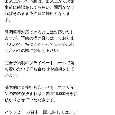
出来上がった下絵は、出来上がり次第
事前に確認をしてもらい、問題がなけ
ればそのまま予約日に施術となりま
す。
微調整等対応できるとこは対応いたし
ますが、下絵の描き直しはしておりま
せんので、特にこだわってる事等は打
ち合わせの際にお伝え下さい。
完全予約制のプライベートルームで落
ち着いた中で打ち合わせや施術をして
います。
基本的に直接打ち合わせをしてデザイ
ンの内容が決まれば、内金10.000円をお
預かりさせていただきます。
バックピース(背中一面)に関しては、デ