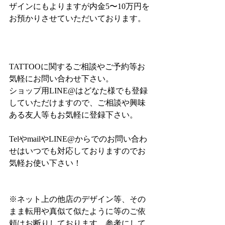
ザインにもよりますが内金5〜10万円を
お預かりさせていただいております。
TATTOOに関するご相談やご予約等お
気軽にお問い合わせ下さい。
ショップ用LINE@はどなた様でも登録
していただけますので、ご相談や興味
ある友人等もお気軽に登録下さい。
TelやmailやLINE@からでのお問い合わ
せはいつでも対応しておりますのでお
気軽お使い下さい！
※ネット上の他店のデザイン等、その
まま転用や真似て似たように等のご依
頼はお断りしております、参考にして