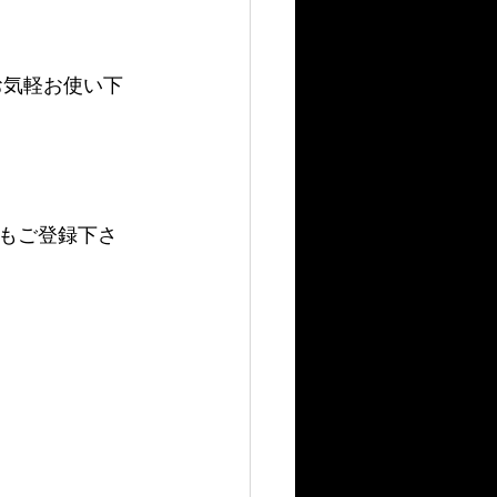
でお気軽お使い下
もご登録下さ