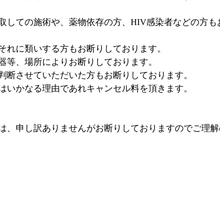
取しての施術や、薬物依存の方、HIV感染者などの方も
それに類いする方もお断りしております。
器等、場所によりお断りしております。
判断させていただいた方もお断りしております。
はいかなる理由であれキャンセル料を頂きます。
は、申し訳ありませんがお断りしておりますのでご理解