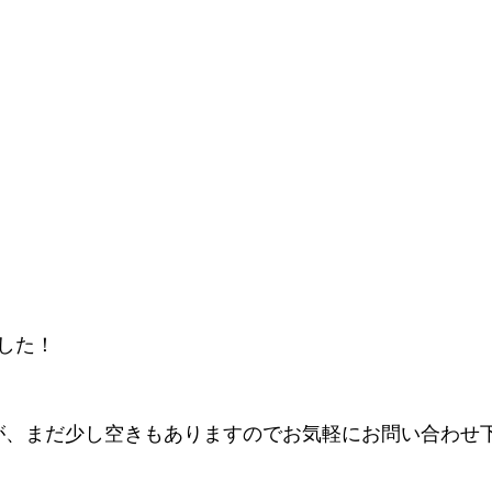
した！
が、まだ少し空きもありますのでお気軽にお問い合わせ