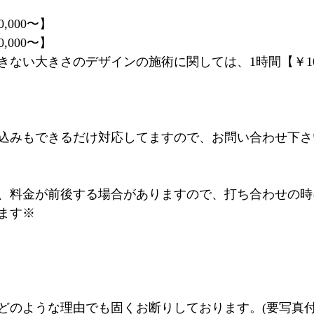
,000〜】
,000〜】
ない大きさのデザインの施術に関しては、1時間【￥10,
込みもできるだけ対応してますので、お問い合わせ下さ
、料金が前後する場合がありますので、打ち合わせの時
ます※
はどのような理由でも固くお断りしております。(要写真