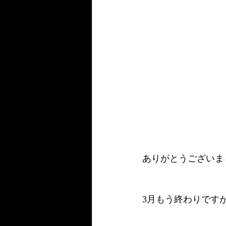
ありがとうございま
3月もう終わりです