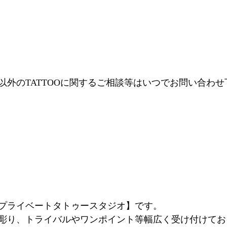
年以外のTATTOOに関するご相談等はいつでお問い合わ
プライベートタトゥースタジオ】です。
彫り、トライバルやワンポイント等幅広く受け付けてお