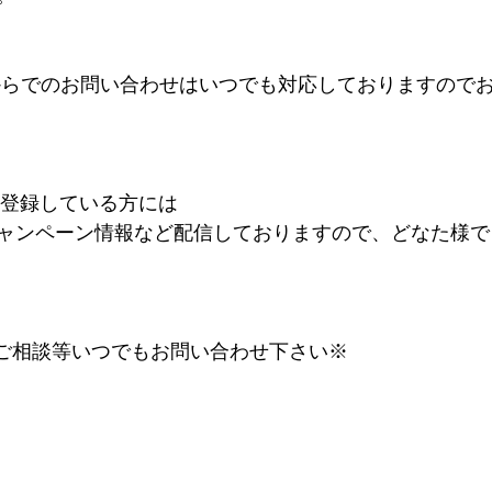
INE@からでのお問い合わせはいつでも対応しておりますの
を登録している方には
ャンペーン情報など配信しておりますので、どなた様で
するご相談等いつでもお問い合わせ下さい※