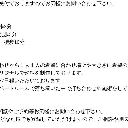
受付ておりますのでお気軽にお問い合わせ下さい。
歩3分
徒歩5分
」徒歩10分
わせから１人１人の希望に合わせ場所や大きさに希望の
リジナルで絵柄を制作しております。
〜7日程いただいております。
ベートルームで落ち着いた中で打ち合わせや施術をして
るご相談やご予約等お気軽にお問い合わせ下さい。
@はどなた様でも登録していただけますので、ご相談や興
。