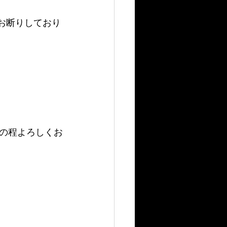
お断りしており
の程よろしくお