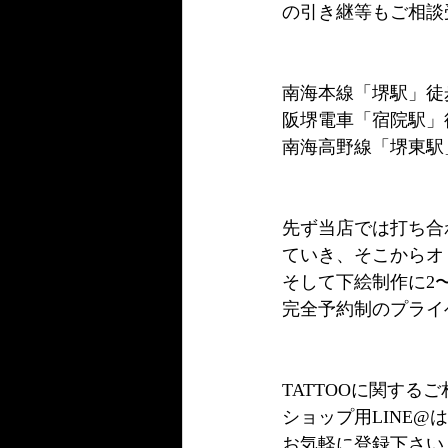
の引き継等もご相談
南海本線「堺駅」徒
阪堺電車「宿院駅」
南海高野線「堺東駅
先ず当店では打ち合
ていき、そこからオ
そして下絵制作に2
完全予約制のプライ
TATTOOに関す
ショップ用LINE
お気軽に登録下さい