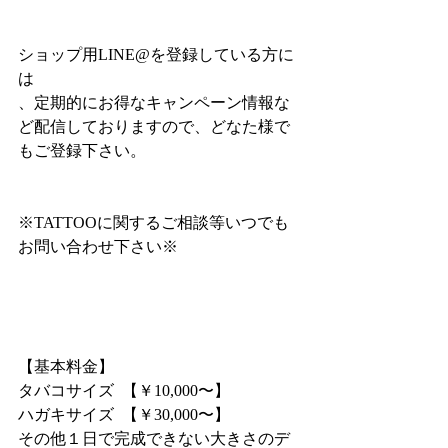
ショップ用LINE@を登録している方に
は
、定期的にお得なキャンペーン情報な
ど配信しておりますので、どなた様で
もご登録下さい。
※TATTOOに関するご相談等いつでも
お問い合わせ下さい※
【基本料金】
タバコサイズ  【￥10,000〜】
ハガキサイズ  【￥30,000〜】
その他１日で完成できない大きさのデ