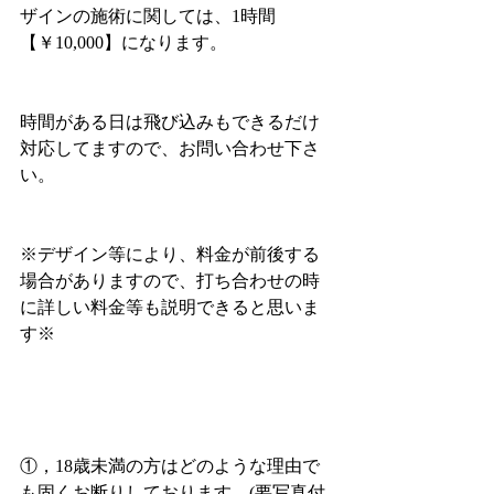
ザインの施術に関しては、1時間
【￥10,000】になります。
時間がある日は飛び込みもできるだけ
対応してますので、お問い合わせ下さ
い。
※デザイン等により、料金が前後する
場合がありますので、打ち合わせの時
に詳しい料金等も説明できると思いま
す※
①，18歳未満の方はどのような理由で
も固くお断りしております。(要写真付