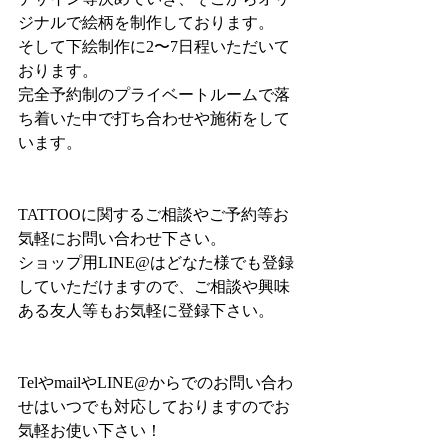
ジナルで絵柄を制作しております。
そして下絵制作に2〜7日程いただいて
おります。
完全予約制のプライベートルームで落
ち着いた中で打ち合わせや施術をして
います。
TATTOOに関するご相談やご予約等お
気軽にお問い合わせ下さい。
ショップ用LINE@はどなた様でも登録
していただけますので、ご相談や興味
ある友人等もお気軽に登録下さい。
TelやmailやLINE@からでのお問い合わ
せはいつでも対応しておりますのでお
気軽お使い下さい！