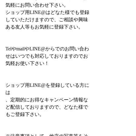
気軽にお問い合わせ下さい。
ショップ用LINE@はどなた様でも登録
していただけますので、ご相談や興味
ある友人等もお気軽に登録下さい。
TelやmailやLINE@からでのお問い合わ
せはいつでも対応しておりますのでお
気軽お使い下さい！
ショップ用LINE@を登録している方に
は
、定期的にお得なキャンペーン情報な
ど配信しておりますので、どなた様で
もご登録下さい。