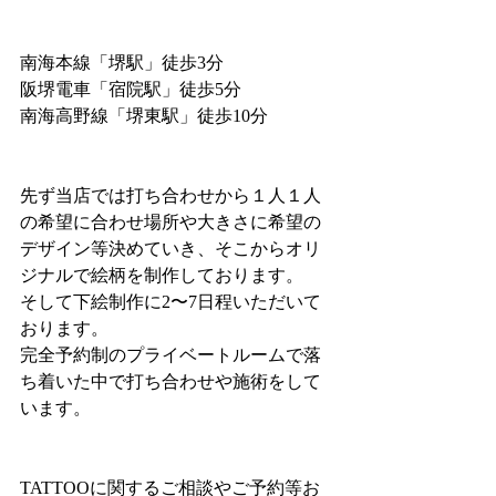
南海本線「堺駅」徒歩3分
阪堺電車「宿院駅」徒歩5分
南海高野線「堺東駅」徒歩10分
先ず当店では打ち合わせから１人１人
の希望に合わせ場所や大きさに希望の
デザイン等決めていき、そこからオリ
ジナルで絵柄を制作しております。
そして下絵制作に2〜7日程いただいて
おります。
完全予約制のプライベートルームで落
ち着いた中で打ち合わせや施術をして
います。
TATTOOに関するご相談やご予約等お