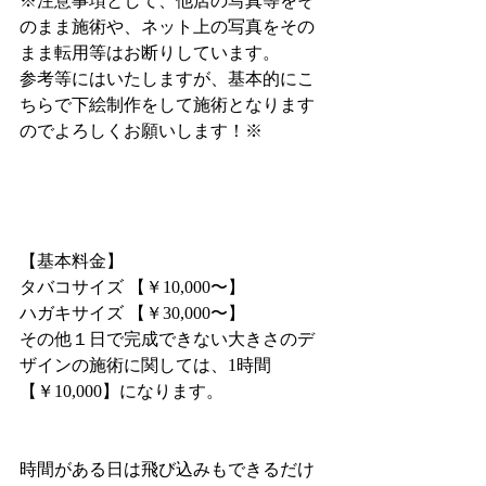
※注意事項として、他店の写真等をそ
のまま施術や、ネット上の写真をその
まま転用等はお断りしています。
参考等にはいたしますが、基本的にこ
ちらで下絵制作をして施術となります
のでよろしくお願いします！※
【基本料金】
タバコサイズ 【￥10,000〜】
ハガキサイズ 【￥30,000〜】
その他１日で完成できない大きさのデ
ザインの施術に関しては、1時間
【￥10,000】になります。
時間がある日は飛び込みもできるだけ