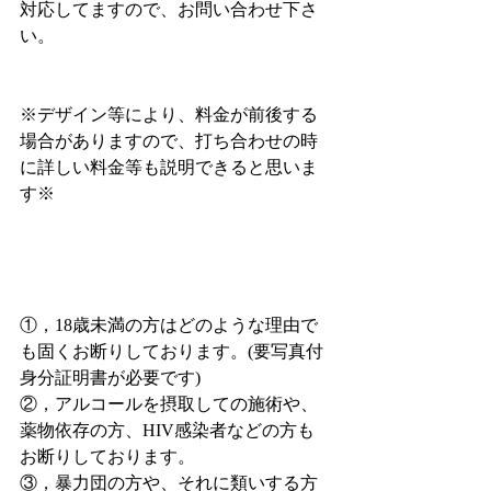
対応してますので、お問い合わせ下さ
い。
※デザイン等により、料金が前後する
場合がありますので、打ち合わせの時
に詳しい料金等も説明できると思いま
す※
①，18歳未満の方はどのような理由で
も固くお断りしております。(要写真付
身分証明書が必要です)
②，アルコールを摂取しての施術や、
薬物依存の方、HIV感染者などの方も
お断りしております。
③，暴力団の方や、それに類いする方