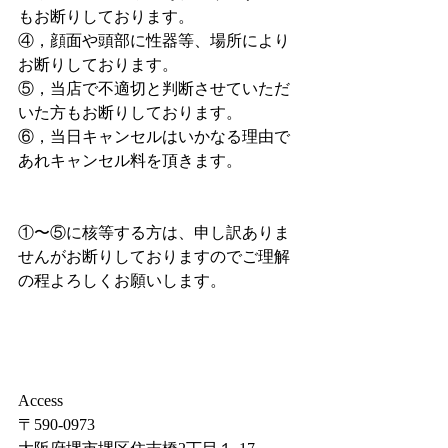
もお断りしております。
④，顔面や頭部に性器等、場所により
お断りしております。
⑤，当店で不適切と判断させていただ
いた方もお断りしております。
⑥，当日キャンセルはいかなる理由で
あれキャンセル料を頂きます。
①〜⑤に核等する方は、申し訳ありま
せんがお断りしておりますのでご理解
の程よろしくお願いします。
Access
〒590-0973