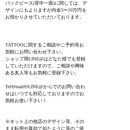
バックピース(背中一面)に関しては、デ
ザインにもよりますが内金5〜10万円を
お預かりさせていただいております。
TATTOOに関するご相談やご予約等お
気軽にお問い合わせ下さい。
ショップ用LINE@はどなた様でも登録
していただけますので、ご相談や興味
ある友人等もお気軽に登録下さい。
TelやmailやLINE@からでのお問い合わ
せはいつでも対応しておりますのでお
気軽お使い下さい！
※ネット上の他店のデザイン等、その
まま転用や真似て似たように等のご依