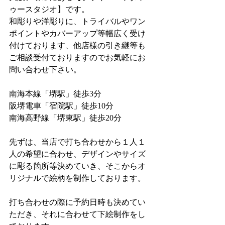
ゥースタジオ】です。
和彫りや洋彫りに、トライバルやワン
ポイントやカバーアップ等幅広く受け
付けております、他店様の引き継等も
ご相談受付ておりますのでお気軽にお
問い合わせ下さい。
南海本線「堺駅」徒歩3分
阪堺電車「宿院駅」徒歩10分
南海高野線「堺東駅」徒歩20分
先ずは、当店で打ち合わせから１人１
人の希望に合わせ、デザインやサイズ
に彫る箇所等決めていき、そこからオ
リジナルで絵柄を制作しております。
打ち合わせの際に予約日時も決めてい
ただき、それに合わせて下絵制作をし