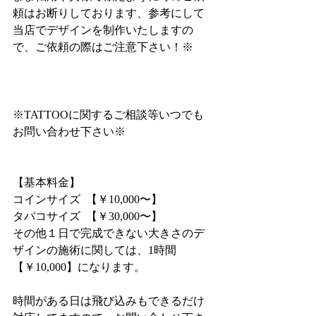
頼はお断りしております、参考にして
当店でデザインを制作いたしますの
で、ご依頼の際はご注意下さい！※
※TATTOOに関するご相談等いつでも
お問い合わせ下さい※
【基本料金】
コインサイズ  【￥10,000〜】
タバコサイズ  【￥30,000〜】
その他１日で完成できない大きさのデ
ザインの施術に関しては、1時間
【￥10,000】になります。
時間がある日は飛び込みもできるだけ