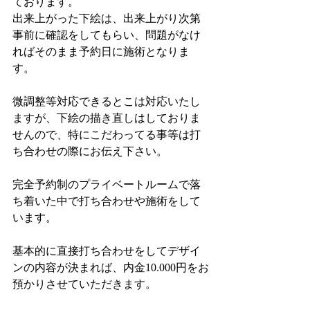
ております。
出来上がった下絵は、出来上がり次第
事前に確認をしてもらい、問題がなけ
ればそのまま予約日に施術となりま
す。
微調整等対応できるとこは対応いたし
ますが、下絵の描き直しはしておりま
せんので、特にこだわってる事等は打
ち合わせの際にお伝え下さい。
完全予約制のプライベートルームで落
ち着いた中で打ち合わせや施術をして
います。
基本的に直接打ち合わせをしてデザイ
ンの内容が決まれば、内金10.000円をお
預かりさせていただきます。