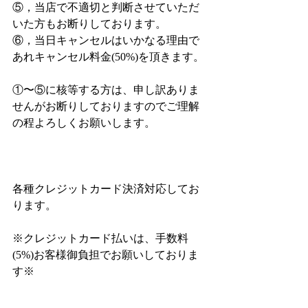
⑤，当店で不適切と判断させていただ
いた方もお断りしております。
⑥，当日キャンセルはいかなる理由で
あれキャンセル料金(50%)を頂きます。
①〜⑤に核等する方は、申し訳ありま
せんがお断りしておりますのでご理解
の程よろしくお願いします。
各種クレジットカード決済対応してお
ります。
※クレジットカード払いは、手数料
(5%)お客様御負担でお願いしておりま
す※