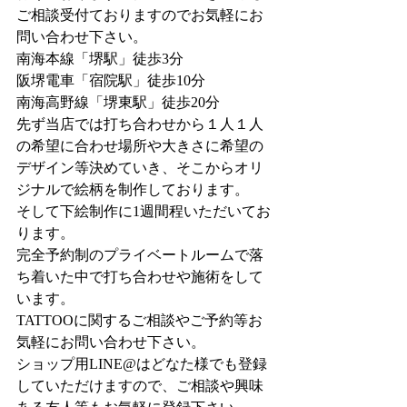
ご相談受付ておりますのでお気軽にお
問い合わせ下さい。
南海本線「堺駅」徒歩3分
阪堺電車「宿院駅」徒歩10分
南海高野線「堺東駅」徒歩20分
先ず当店では打ち合わせから１人１人
の希望に合わせ場所や大きさに希望の
デザイン等決めていき、そこからオリ
ジナルで絵柄を制作しております。
そして下絵制作に1週間程いただいてお
ります。
完全予約制のプライベートルームで落
ち着いた中で打ち合わせや施術をして
います。
TATTOOに関するご相談やご予約等お
気軽にお問い合わせ下さい。
ショップ用LINE@はどなた様でも登録
していただけますので、ご相談や興味