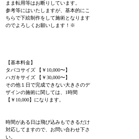
まま転用等はお断りしています。
参考等にはいたしますが、基本的にこ
ちらで下絵制作をして施術となります
のでよろしくお願いします！※
【基本料金】
タバコサイズ 【￥10,000〜】
ハガキサイズ 【￥30,000〜】
その他１日で完成できない大きさのデ
ザインの施術に関しては、1時間
【￥10,000】になります。
時間がある日は飛び込みもできるだけ
対応してますので、お問い合わせ下さ
い。