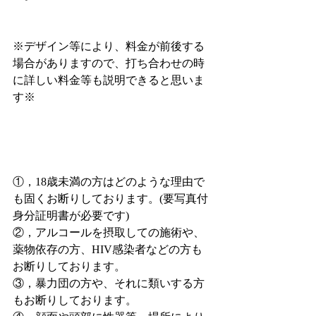
※デザイン等により、料金が前後する
場合がありますので、打ち合わせの時
に詳しい料金等も説明できると思いま
す※
①，18歳未満の方はどのような理由で
も固くお断りしております。(要写真付
身分証明書が必要です)
②，アルコールを摂取しての施術や、
薬物依存の方、HIV感染者などの方も
お断りしております。
③，暴力団の方や、それに類いする方
もお断りしております。