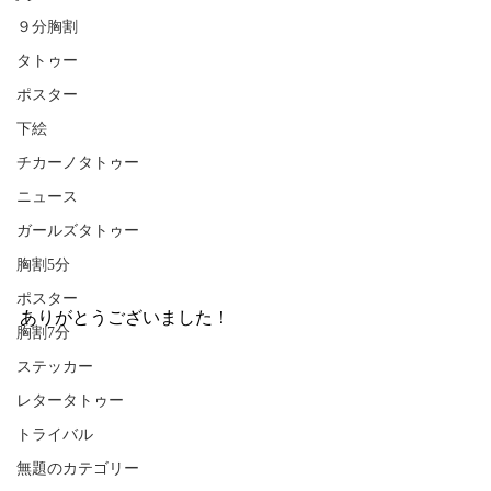
９分胸割
タトゥー
ポスター
下絵
チカーノタトゥー
ニュース
ガールズタトゥー
胸割5分
ポスター
ありがとうございました！
胸割7分
ステッカー
レタータトゥー
トライバル
無題のカテゴリー