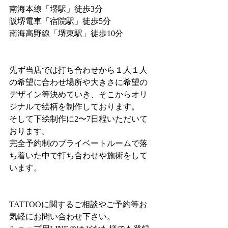
南海本線「堺駅」徒歩3分
阪堺電車「宿院駅」徒歩5分
南海高野線「堺東駅」徒歩10分
先ず当店では打ち合わせから１人１人
の希望に合わせ場所や大きさに希望の
デザイン等決めていき、そこからオリ
ジナルで絵柄を制作しております。
そして下絵制作に2〜7日程いただいて
おります。
完全予約制のプライベートルームで落
ち着いた中で打ち合わせや施術をして
います。
TATTOOに関するご相談やご予約等お
気軽にお問い合わせ下さい。