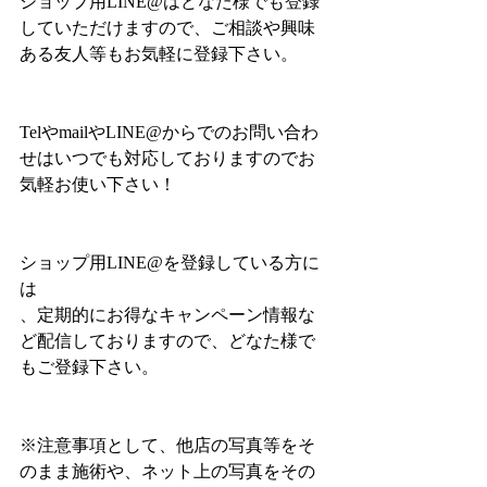
ショップ用LINE@はどなた様でも登録
していただけますので、ご相談や興味
ある友人等もお気軽に登録下さい。
TelやmailやLINE@からでのお問い合わ
せはいつでも対応しておりますのでお
気軽お使い下さい！
ショップ用LINE@を登録している方に
は
、定期的にお得なキャンペーン情報な
ど配信しておりますので、どなた様で
もご登録下さい。
※注意事項として、他店の写真等をそ
のまま施術や、ネット上の写真をその