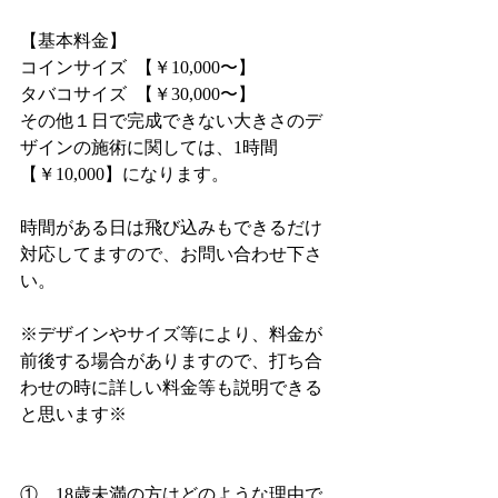
【基本料金】
コインサイズ  【￥10,000〜】
タバコサイズ  【￥30,000〜】
その他１日で完成できない大きさのデ
ザインの施術に関しては、1時間
【￥10,000】になります。
時間がある日は飛び込みもできるだけ
対応してますので、お問い合わせ下さ
い。
※デザインやサイズ等により、料金が
前後する場合がありますので、打ち合
わせの時に詳しい料金等も説明できる
と思います※
①，18歳未満の方はどのような理由で