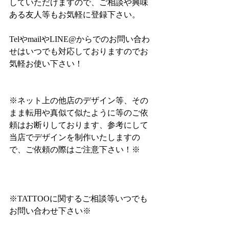
していただけますので、ご相談や興味
ある友人等もお気軽に登録下さい。
TelやmailやLINE@からでのお問い合わ
せはいつでも対応しておりますのでお
気軽お使い下さい！
※ネット上の他店のデザイン等、その
まま転用や真似て似たように等のご依
頼はお断りしております、参考にして
当店でデザインを制作いたしますの
で、ご依頼の際はご注意下さい！※
※TATTOOに関するご相談等いつでも
お問い合わせ下さい※