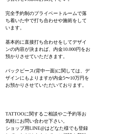
完全予約制のプライベートルームで落
ち着いた中で打ち合わせや施術をして
います。
基本的に直接打ち合わせをしてデザイ
ンの内容が決まれば、内金10.000円をお
預かりさせていただきます。
バックピース(背中一面)に関しては、デ
ザインにもよりますが内金5〜10万円を
お預かりさせていただいております。
TATTOOに関するご相談やご予約等お
気軽にお問い合わせ下さい。
ショップ用LINE@はどなた様でも登録