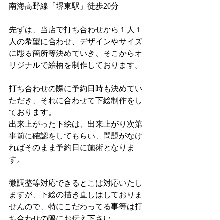
南海高野線「堺東駅」徒歩20分
先ずは、当店で打ち合わせから１人１
人の希望に合わせ、デザインやサイズ
に彫る箇所等決めていき、そこからオ
リジナルで絵柄を制作しております。
打ち合わせの際に予約日時も決めてい
ただき、それに合わせて下絵制作をし
ております。
出来上がった下絵は、出来上がり次第
事前に確認をしてもらい、問題がなけ
ればそのまま予約日に施術となりま
す。
微調整等対応できるとこは対応いたし
ますが、下絵の描き直しはしておりま
せんので、特にこだわってる事等は打
ち合わせの際にお伝え下さい。