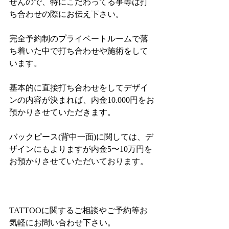
せんので、特にこだわってる事等は打
ち合わせの際にお伝え下さい。
完全予約制のプライベートルームで落
ち着いた中で打ち合わせや施術をして
います。
基本的に直接打ち合わせをしてデザイ
ンの内容が決まれば、内金10.000円をお
預かりさせていただきます。
バックピース(背中一面)に関しては、デ
ザインにもよりますが内金5〜10万円を
お預かりさせていただいております。
TATTOOに関するご相談やご予約等お
気軽にお問い合わせ下さい。