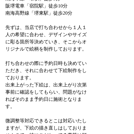
阪堺電車「宿院駅」徒歩10分
南海高野線「堺東駅」徒歩20分
先ずは、当店で打ち合わせから１人１
人の希望に合わせ、デザインやサイズ
に彫る箇所等決めていき、そこからオ
リジナルで絵柄を制作しております。
打ち合わせの際に予約日時も決めてい
ただき、それに合わせて下絵制作をし
ております。
出来上がった下絵は、出来上がり次第
事前に確認をしてもらい、問題がなけ
ればそのまま予約日に施術となりま
す。
微調整等対応できるとこは対応いたし
ますが、下絵の描き直しはしておりま