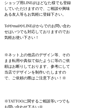
ショップ用LINE@はどなた様でも登録
していただけますので、ご相談や興味
ある友人等もお気軽に登録下さい。
TelやmailやLINE@からでのお問い合わ
せはいつでも対応しておりますのでお
気軽お使い下さい！
※ネット上の他店のデザイン等、その
まま転用や真似て似たように等のご依
頼はお断りしております、参考にして
当店でデザインを制作いたしますの
で、ご依頼の際はご注意下さい！※
※TATTOOに関するご相談等いつでも
お問い合わせ下さい※