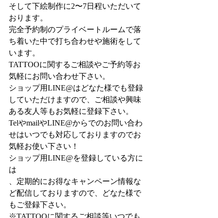
そして下絵制作に2〜7日程いただいて
おります。
完全予約制のプライベートルームで落
ち着いた中で打ち合わせや施術をして
います。
TATTOOに関するご相談やご予約等お
気軽にお問い合わせ下さい。
ショップ用LINE@はどなた様でも登録
していただけますので、ご相談や興味
ある友人等もお気軽に登録下さい。
TelやmailやLINE@からでのお問い合わ
せはいつでも対応しておりますのでお
気軽お使い下さい！
ショップ用LINE@を登録している方に
は
、定期的にお得なキャンペーン情報な
ど配信しておりますので、どなた様で
もご登録下さい。
※TATTOOに関するご相談等いつでも