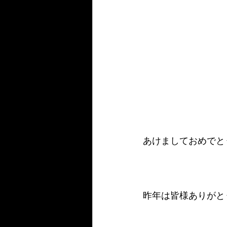
あけましておめでと
昨年は皆様ありがとう