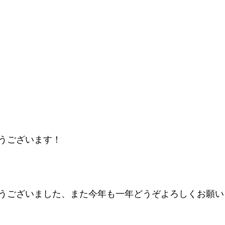
うございます！
ございました、また今年も一年どうぞよろしくお願いします