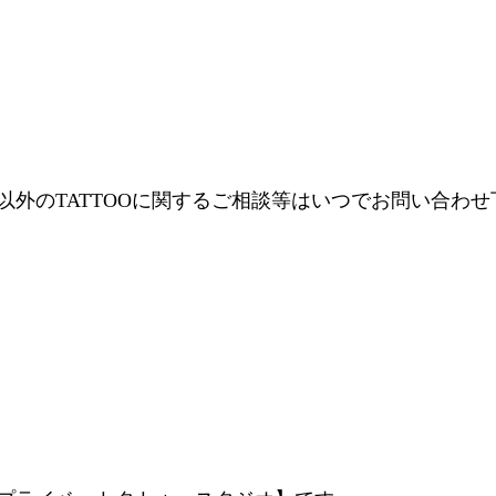
年以外のTATTOOに関するご相談等はいつでお問い合わ