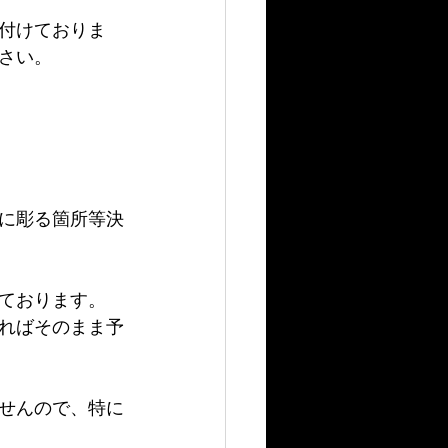
付けておりま
さい。
に彫る箇所等決
ております。
ればそのまま予
せんので、特に