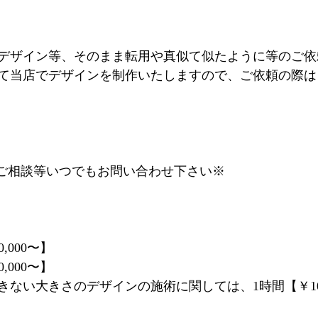
デザイン等、そのまま転用や真似て似たように等のご依
て当店でデザインを制作いたしますので、ご依頼の際は
するご相談等いつでもお問い合わせ下さい※
,000〜】
,000〜】
ない大きさのデザインの施術に関しては、1時間【￥10,