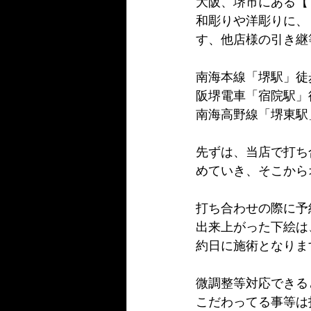
大阪、堺市にある【
和彫りや洋彫りに、
す、他店様の引き継
南海本線「堺駅」徒
阪堺電車「宿院駅」
南海高野線「堺東駅
先ずは、当店で打ち
めていき、そこから
打ち合わせの際に予
出来上がった下絵は
約日に施術となりま
微調整等対応できる
こだわってる事等は