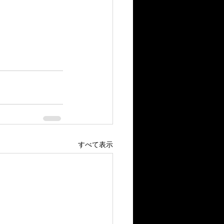
すべて表示