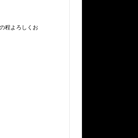
の程よろしくお