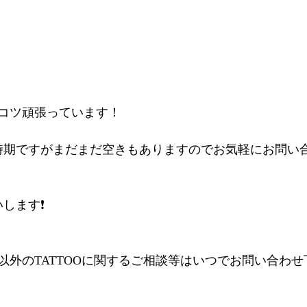
コツ頑張っています！
時期ですがまだまだ空きもありますのでお気軽にお問い
します❗️
年以外のTATTOOに関するご相談等はいつでお問い合わ