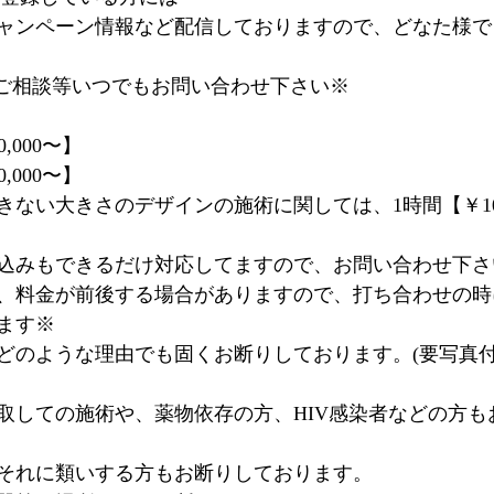
ャンペーン情報など配信しておりますので、どなた様で
するご相談等いつでもお問い合わせ下さい※
,000〜】
,000〜】
ない大きさのデザインの施術に関しては、1時間【￥10,
込みもできるだけ対応してますので、お問い合わせ下さ
、料金が前後する場合がありますので、打ち合わせの時
ます※
はどのような理由でも固くお断りしております。(要写真
取しての施術や、薬物依存の方、HIV感染者などの方も
それに類いする方もお断りしております。