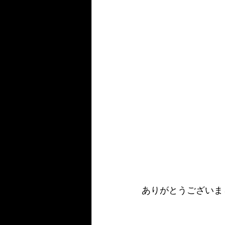
ありがとうございま