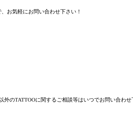
で、お気軽にお問い合わせ下さい！
年以外のTATTOOに関するご相談等はいつでお問い合わ