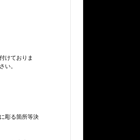
付けておりま
さい。
に彫る箇所等決