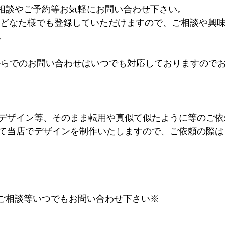
るご相談やご予約等お気軽にお問い合わせ下さい。
@はどなた様でも登録していただけますので、ご相談や興
。
INE@からでのお問い合わせはいつでも対応しておりますの
デザイン等、そのまま転用や真似て似たように等のご依
て当店でデザインを制作いたしますので、ご依頼の際は
するご相談等いつでもお問い合わせ下さい※