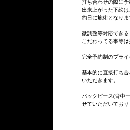
打ち合わせの際に予
出来上がった下絵は
約日に施術となりま
微調整等対応できる
こだわってる事等は
完全予約制のプライ
基本的に直接打ち合
いただきます。
バックピース(背中
せていただいており