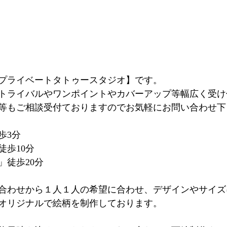
プライベートタトゥースタジオ】です。
トライバルやワンポイントやカバーアップ等幅広く受け
等もご相談受付ておりますのでお気軽にお問い合わせ下
歩3分
徒歩10分
」徒歩20分
合わせから１人１人の希望に合わせ、デザインやサイズ
オリジナルで絵柄を制作しております。