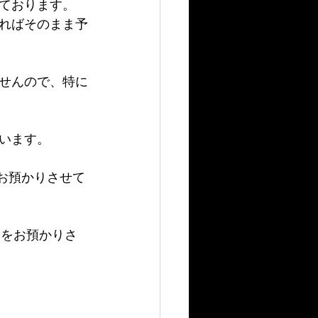
ております。
ればそのまま予
せんので、特に
います。
をお預かりさせて
円をお預かりさ